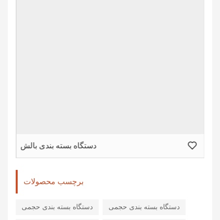
قرص
دستگاه بسته بندی بالش
برچسب محصولات
دستگاه بسته بندی حجمی
دستگاه بسته بندی حجمی