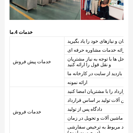
خدمات 4.ما
تریان و نیازهای خود را یاد بگیرید
ارائه خدمات مشاوره حرفه ای
 راه حل ها با توجه به نیاز مشتریان
خدمات پیش فروش
و نقل قول را ارائه کنید
ارائه بازدید از سایت در کارخانه ما
ارائه نمونه
و قرارداد را با مشتریان امضا کنید
دادگاه پس از تولید
خدمات فروش
ندی ماشین آلات و تحویل در زمان
ه اسناد مربوط به ترخیص سفارشی
(در صورت لزوم)