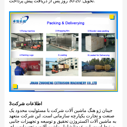
تحویل: 20-30 روز پس از دریافت پیش پرداخت.
اطلاعات شرکت
3
جینان ژو هنگ ماشین آلات شرکت با مسئولیت محدود یک
صنعت و تجارت یکپارچه سازمانی است. این شرکت متعهد
به ماشین آلات اکستروژن تحقیق و توسعه و تجهیزات جانبی
مرتبط است. این عمدتا شامل ماشین آلات و تجهیزات برای