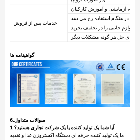
خدمات پس از فروش
ن برای حل هر گونه مشکلات دیگر
گواهینامه ها
6.سوالات متداول
آیا شما یک تولید کننده یا یک شرکت تجاری هستید؟
1
ما یک تولید کننده حرفه ای دستگاه اکستروژن غذا و تغذیه