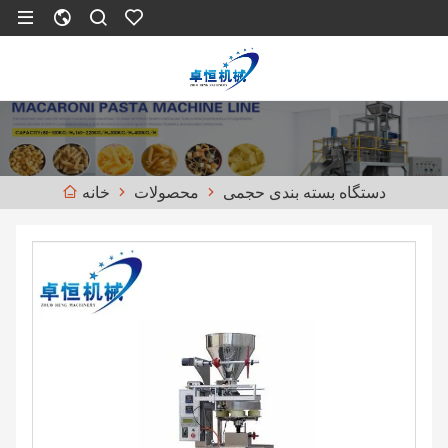
دستگاه بسته بندی حجمی
محصولات
خانه