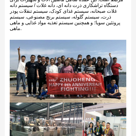
دستگاه تراشکاری ذرت دانه ای، دانه غلات / سیستم دانه
غلات صبحانه، سیستم غذای کودک، سیستم تنقلات پودر
ذرت، سیستم گلوله، سیستم برنج مصنوعی، سیستم
پروتئین سویا؛ و همچنین سیستم تغذیه مواد غذایی و ماهی
ماهی.