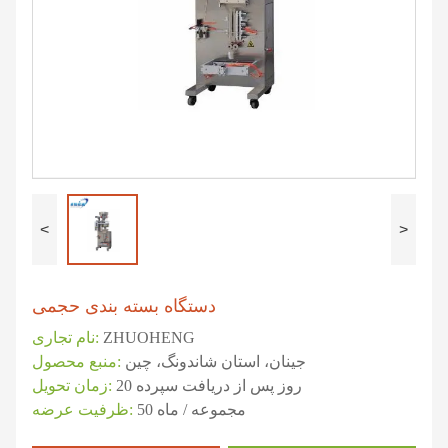
<
>
دستگاه بسته بندی حجمی
ZHUOHENG
نام تجاری:
جینان، استان شاندونگ، چین
منبع محصول:
20 روز پس از دریافت سپرده
زمان تحویل:
50 مجموعه / ماه
ظرفیت عرضه: